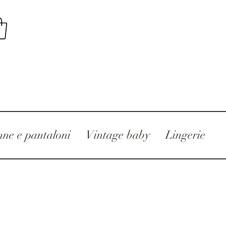
ne e pantaloni
Vintage baby
Lingerie