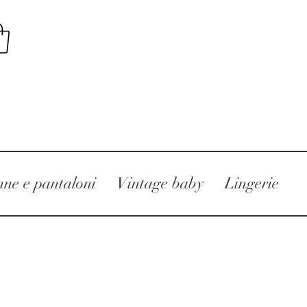
ne e pantaloni
Vintage baby
Lingerie