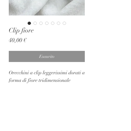
Clip fiore
Prezzo
40,00 €
Esaurito
Orecchini a clip leggerissimi dorati a
forma di fiore tridimensionale