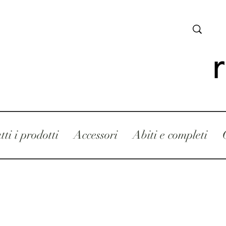
tti i prodotti
Accessori
Abiti e completi