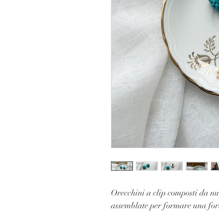
Orecchini a clip composti da nu
assemblate per formare una for