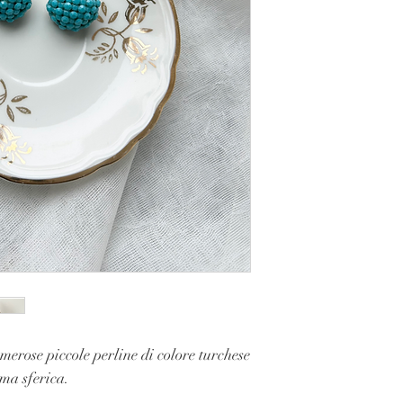
merose piccole perline di colore turchese
ma sferica.