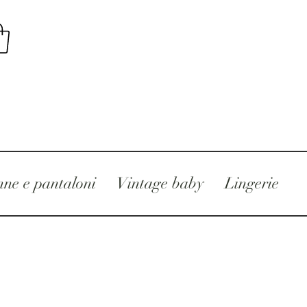
ne e pantaloni
Vintage baby
Lingerie