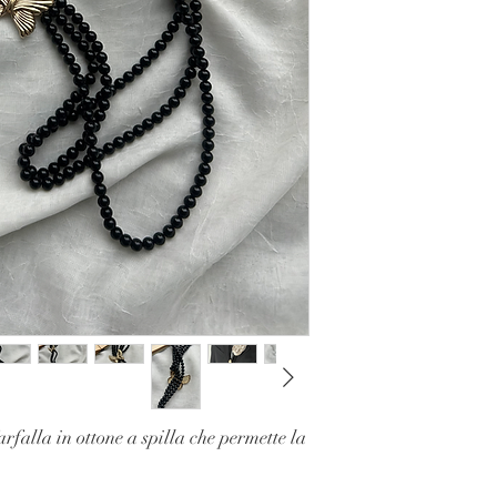
arfalla in ottone a spilla che permette la