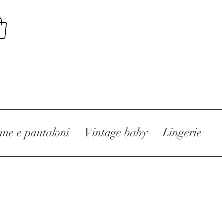
ne e pantaloni
Vintage baby
Lingerie