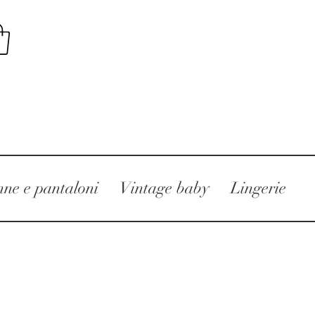
ne e pantaloni
Vintage baby
Lingerie