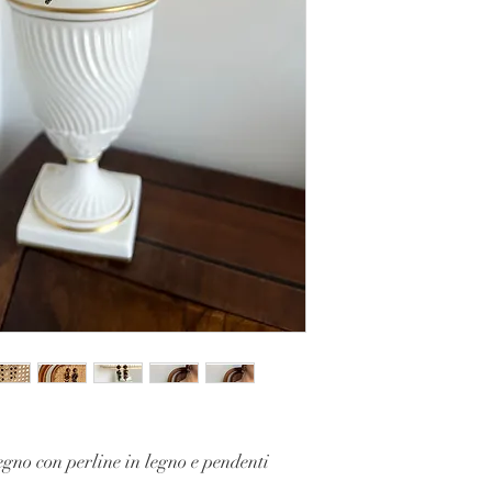
egno con perline in legno e pendenti