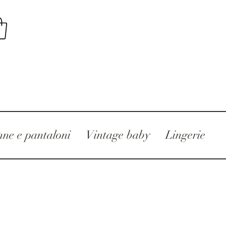
ne e pantaloni
Vintage baby
Lingerie