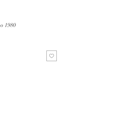
no 1980