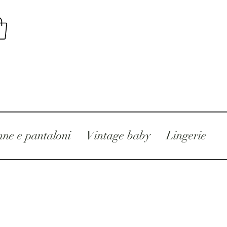
ne e pantaloni
Vintage baby
Lingerie