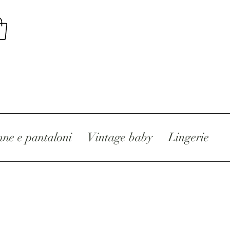
ne e pantaloni
Vintage baby
Lingerie