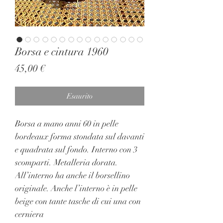
Borsa e cintura 1960
Prezzo
45,00 €
Esaurito
Borsa a mano anni 60 in pelle
bordeaux forma stondata sul davanti
e quadrata sul fondo. Interno con 3
scomparti. Metalleria dorata.
All’interno ha anche il borsellino
originale. Anche l’interno è in pelle
beige con tante tasche di cui una con
cerniera