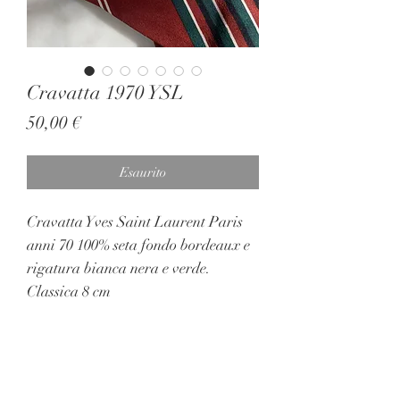
Cravatta 1970 YSL
Prezzo
50,00 €
Esaurito
Cravatta Yves Saint Laurent Paris
anni 70 100% seta fondo bordeaux e
rigatura bianca nera e verde.
Classica 8 cm